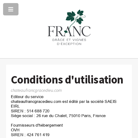
Conditions d'utilisation
chateaufrancgracedieu.com