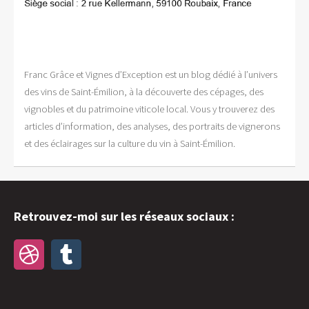
Franc Grâce et Vignes d’Exception est un blog dédié à l’univers
des vins de Saint-Émilion, à la découverte des cépages, des
vignobles et du patrimoine viticole local. Vous y trouverez des
articles d’information, des analyses, des portraits de vignerons
et des éclairages sur la culture du vin à Saint-Émilion.
Retrouvez-moi sur les réseaux sociaux :