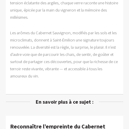
tension éclatante des argiles, chaque verre raconte une histoire
unique, épicée par la main du vigneron et la mémoire des
millésimes.
Les arômes du Cabernet Sauvignon, modifiés par les sols et les
microclimats, donnent à Saint-Émilion une signature toujours
renouvelée. La diversité est la règle, la surprise, le plaisir. Il n’est
d’autre voie que de parcourir les chais, de sentir, de goûter et
surtout de partager ces découvertes, pour que la richesse de ce
terroir reste vivante, vibrante — et accessible à tous les
amoureux du vin.
En savoir plus à ce sujet :
Reconnaître l’empreinte du Cabernet