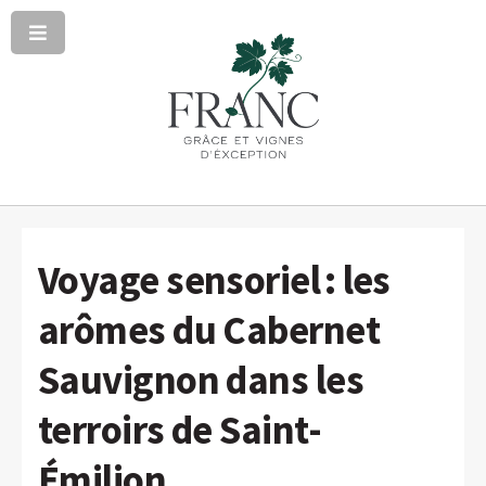
Voyage sensoriel : les
arômes du Cabernet
Sauvignon dans les
terroirs de Saint-
Émilion