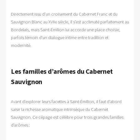
Directement issu d’un croisement du Cabernet Franc et du
Sauvignon Blanc au XVIIe siècle, il s’est acclimaté parfaitement au
Bordelais, mais Saint-Émilion lui accorde une place choisie,
parfois témoin d’un dialogue intime entre tradition et
modernité.
Les familles d’arômes du Cabernet
Sauvignon
Avant d’explorer leurs facettes à Saint-Émilion, il faut d’abord
saisir la richesse aromatique intrinsèque du Cabernet
Sauvignon. Ce cépage est célèbre pour trois grandes familles
d’arômes :