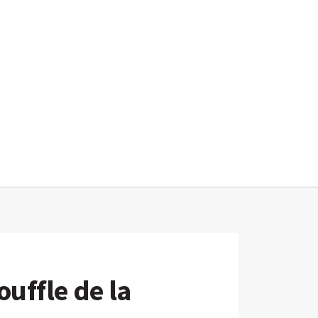
ouffle de la