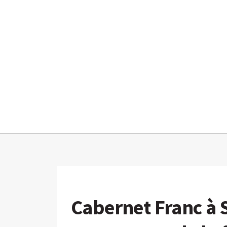
Cabernet Franc à S