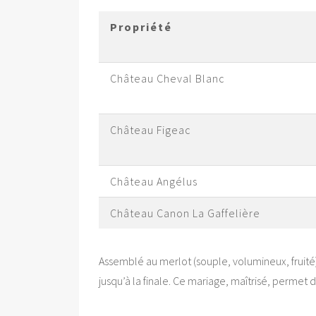
Propriété
Château Cheval Blanc
Château Figeac
Château Angélus
Château Canon La Gaffelière
Assemblé au merlot (souple, volumineux, fruité),
jusqu’à la finale. Ce mariage, maîtrisé, permet d’