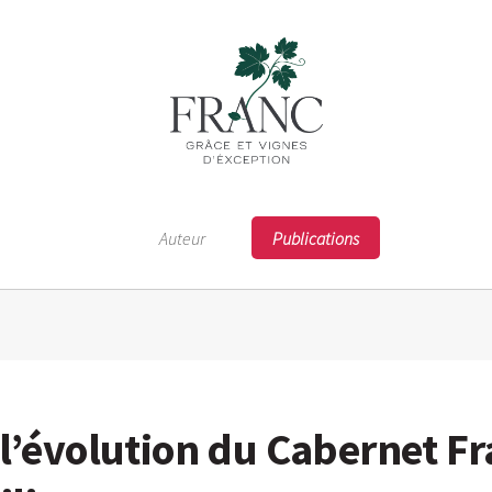
Auteur
Publications
 l’évolution du Cabernet F