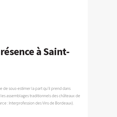
présence à Saint-
 de sous-estimer la part qu’il prend dans
 les assemblages traditionnels des châteaux de
urce : Interprofession des Vins de Bordeaux).