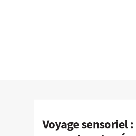
Voyage sensoriel :