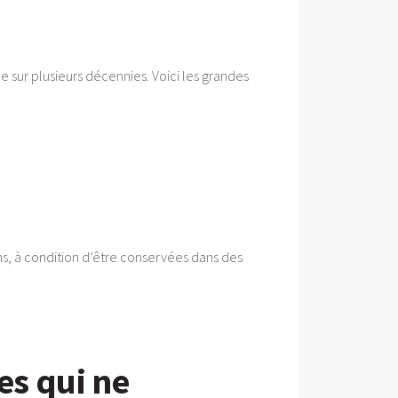
e sur plusieurs décennies. Voici les grandes
s, à condition d’être conservées dans des
es qui ne