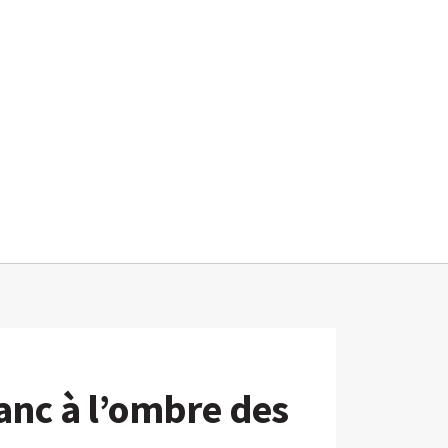
ranc à l’ombre des