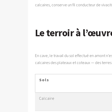
calcaires, conserve un fil conducteur de vivacit
Le terroir à l’œuvr
En cave, le travail du sol effectué en amont n’es
calcaires des plateaux et coteaux — des terres
Sols
Calcaire