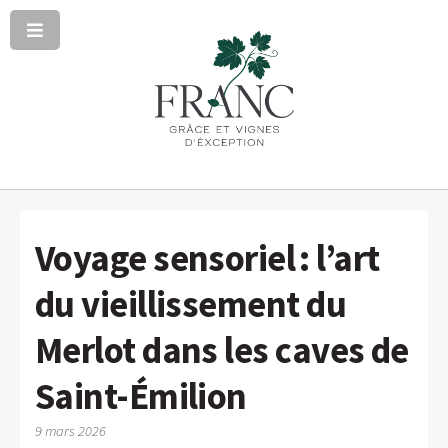
Voyage sensoriel : l’art
du vieillissement du
Merlot dans les caves de
Saint-Émilion
9 mars 2026