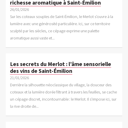
richesse aromatique à Saint-Émilion
26/01/2026
Sur les coteaux souples de Saint-Émilion, le Merlot s’ouvre à la
lumière avec une générosité particulière. Ici, sur ce territoire
sculpté par les siècles, ce cépage exprime une palette
aromatique aussi vaste et...
Les secrets du Merlot : l’âme sensorielle
des vins de Saint-Émilion
21/01/2026
Derrière la silhouette néoclassique du village, la douceur des
coteaux et la lumière dorée filtrant à travers les feuilles, se cache
un cépage discret, incontournable : le Merlot. Il s’impose ici, sur
la rive droite de...