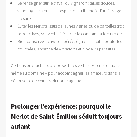
Se renseigner sur le travail du vigneron : tailles douces,
vendanges manuelles, respect du fruit, choix d’un élevage
mesuré.
Éviter les Merlots issus de jeunes vignes ou de parcelles trop
productives, souvent taillés pour la consommation rapide.
Bien conserver : cave tempérée, égale humidité, bouteilles
couchées, absence de vibrations et d’odeurs parasites.
Certains producteurs proposent des verticales remarquables –
même au domaine – pour accompagner les amateurs dans la
découverte de cette évolution magique.
Prolonger l’expérience : pourquoi le
Merlot de Saint-Émilion séduit toujours
autant