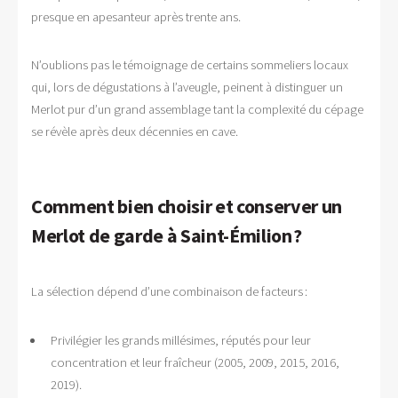
presque en apesanteur après trente ans.
N’oublions pas le témoignage de certains sommeliers locaux
qui, lors de dégustations à l’aveugle, peinent à distinguer un
Merlot pur d’un grand assemblage tant la complexité du cépage
se révèle après deux décennies en cave.
Comment bien choisir et conserver un
Merlot de garde à Saint-Émilion ?
La sélection dépend d’une combinaison de facteurs :
Privilégier les grands millésimes, réputés pour leur
concentration et leur fraîcheur (2005, 2009, 2015, 2016,
2019).