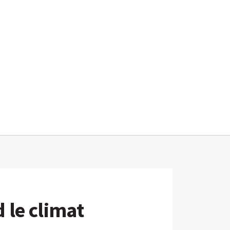
 le climat