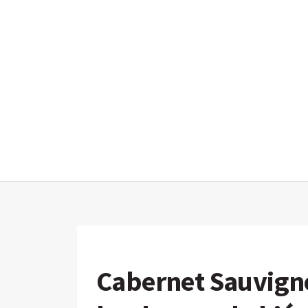
Cabernet Sauvigno