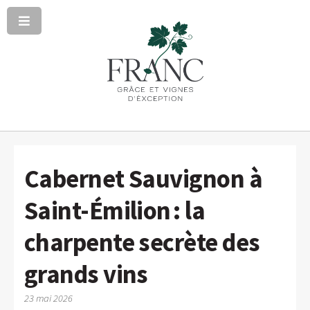
Cabernet Sauvignon à
Saint-Émilion : la
charpente secrète des
grands vins
23 mai 2026