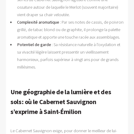
ossature autour de laquelle le Merlot (souvent majoritaire)
vient draper sa chair veloutée.
Complexité aromatique
: Par ses notes de cassis, de poivron
grillé, de tabac blond ou de graphite, il prolonge la palette
aromatique et apporte une touche racée aux assemblages.
Potentiel de garde
: Sa résistance naturelle à l’oxydation et
sa vivacité légère laissent pressentir un vieillissement
harmonieux, parfois supérieur à vingt ans pour de grands
millésimes.
Une géographie de la lumière et des
sols : où le Cabernet Sauvignon
s’exprime à Saint-Émilion
Le Cabernet Sauvignon exige, pour donner le meilleur de lui-