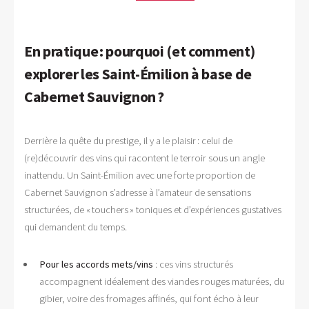
En pratique : pourquoi (et comment)
explorer les Saint-Émilion à base de
Cabernet Sauvignon ?
Derrière la quête du prestige, il y a le plaisir : celui de
(re)découvrir des vins qui racontent le terroir sous un angle
inattendu. Un Saint-Émilion avec une forte proportion de
Cabernet Sauvignon s’adresse à l’amateur de sensations
structurées, de « touchers » toniques et d’expériences gustatives
qui demandent du temps.
Pour les accords mets/vins
: ces vins structurés
accompagnent idéalement des viandes rouges maturées, du
gibier, voire des fromages affinés, qui font écho à leur