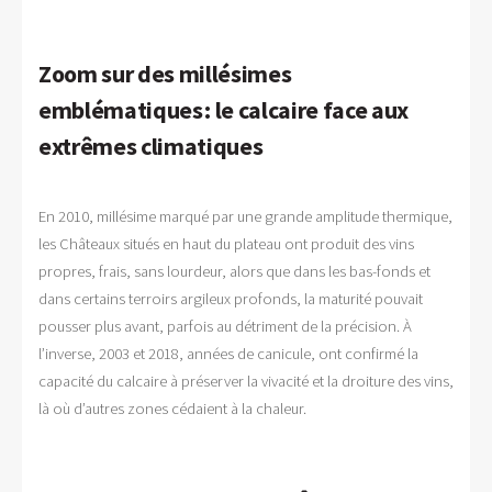
Zoom sur des millésimes
emblématiques : le calcaire face aux
extrêmes climatiques
En 2010, millésime marqué par une grande amplitude thermique,
les Châteaux situés en haut du plateau ont produit des vins
propres, frais, sans lourdeur, alors que dans les bas-fonds et
dans certains terroirs argileux profonds, la maturité pouvait
pousser plus avant, parfois au détriment de la précision. À
l’inverse, 2003 et 2018, années de canicule, ont confirmé la
capacité du calcaire à préserver la vivacité et la droiture des vins,
là où d’autres zones cédaient à la chaleur.