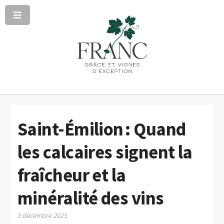
Saint-Émilion : Quand
les calcaires signent la
fraîcheur et la
minéralité des vins
3 décembre 2025