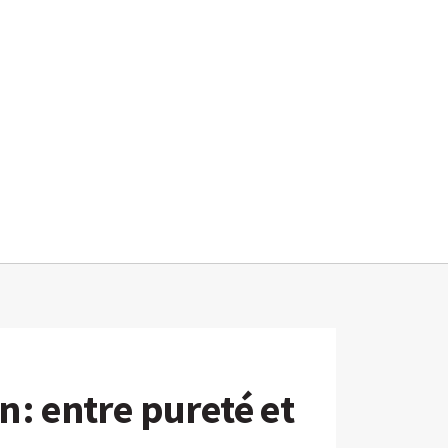
 : entre pureté et