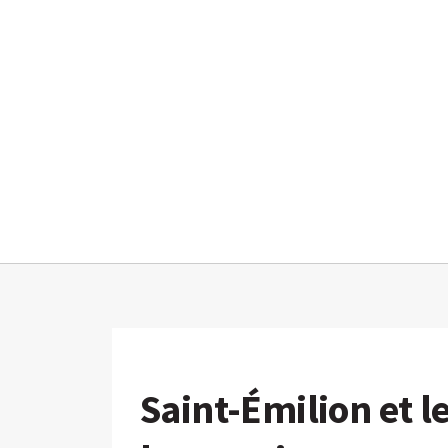
Saint-Émilion et l