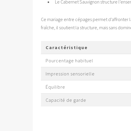
Le Cabernet Sauvignon structure l’ensem
Ce mariage entre cépages permet d’affronter la
fraîche, il soutient la structure, mais sans domin
Caractéristique
Pourcentage habituel
Impression sensorielle
Équilibre
Capacité de garde